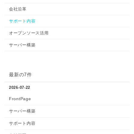
会社沿革
サポート内容
オープンソース活用
サーバー構築
最新の7件
2026-07-22
FrontPage
サーバー構築
サポート内容