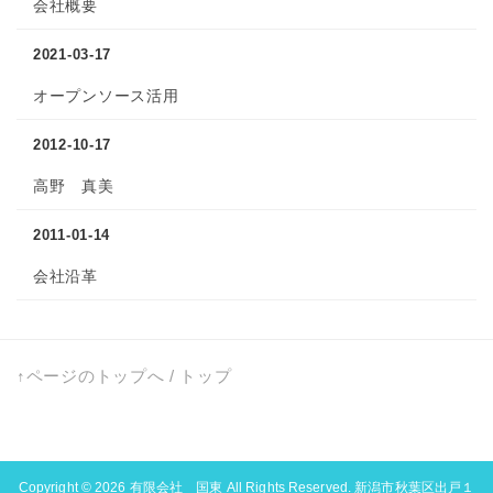
会社概要
2021-03-17
オープンソース活用
2012-10-17
高野 真美
2011-01-14
会社沿革
↑ページのトップへ
/
トップ
Copyright © 2026
有限会社 国東
All Rights Reserved. 新潟市秋葉区出戸１