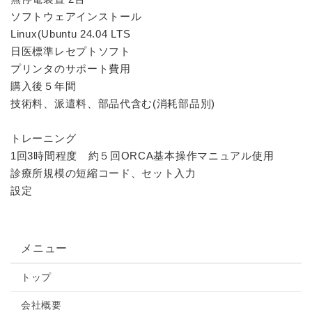
ソフトウェアインストール
Linux(Ubuntu 24.04 LTS
日医標準レセプトソフト
プリンタのサポート費用
購入後５年間
技術料、派遣料、部品代含む(消耗部品別)
トレーニング
1回3時間程度 約５回ORCA基本操作マニュアル使用
診療所規模の短縮コード、セット入力
設定
メニュー
トップ
会社概要