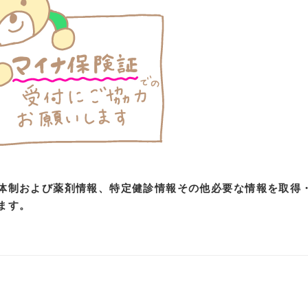
体制および薬剤情報、特定健診情報その他必要な情報を取得
ます。