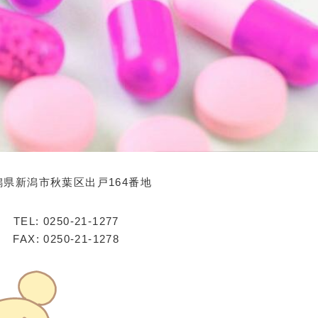
潟県新潟市秋葉区出戸164番地
TEL: 0250-21-1277
FAX: 0250-21-1278